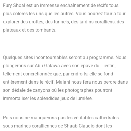
Fury Shoal est un immense enchaînement de récifs tous
plus colorés les uns que les autres. Vous pourrez tour à tour
explorer des grottes, des tunnels, des jardins coralliens, des
plateaux et des tombants.
Quelques sites incontournables seront au programme. Nous
plongerons sur Abu Galawa avec son épave du Tiestin,
tellement concrétionnée que, par endroits, elle se fond
entièrement dans le récif. Malahi nous fera nous perdre dans
son dédale de canyons où les photographes pourront
immortaliser les splendides jeux de lumière.
Puis nous ne manquerons pas les véritables cathédrales
sous-marines coralliennes de Shaab Claudio dont les