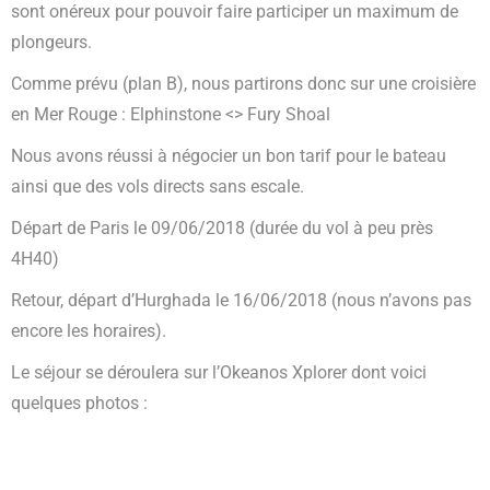
sont onéreux pour pouvoir faire participer un maximum de
plongeurs.
Comme prévu (plan B), nous partirons donc sur une croisière
en Mer Rouge : Elphinstone <> Fury Shoal
Nous avons réussi à négocier un bon tarif pour le bateau
ainsi que des vols directs sans escale.
Départ de Paris le 09/06/2018 (durée du vol à peu près
4H40)
Retour, départ d’Hurghada le 16/06/2018 (nous n’avons pas
encore les horaires).
Le séjour se déroulera sur l’Okeanos Xplorer dont voici
quelques photos :