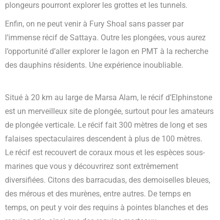
plongeurs pourront explorer les grottes et les tunnels.
Enfin, on ne peut venir à Fury Shoal sans passer par
l’immense récif de Sattaya. Outre les plongées, vous aurez
l’opportunité d’aller explorer le lagon en PMT à la recherche
des dauphins résidents. Une expérience inoubliable.
Situé à 20 km au large de Marsa Alam, le récif d’Elphinstone
est un merveilleux site de plongée, surtout pour les amateurs
de plongée verticale. Le récif fait 300 mètres de long et ses
falaises spectaculaires descendent à plus de 100 mètres.
Le récif est recouvert de coraux mous et les espèces sous-
marines que vous y découvrirez sont extrêmement
diversifiées. Citons des barracudas, des demoiselles bleues,
des mérous et des murènes, entre autres. De temps en
temps, on peut y voir des requins à pointes blanches et des