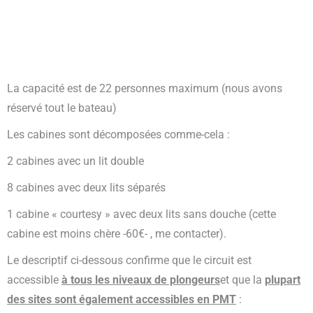
La capacité est de 22 personnes maximum (nous avons
réservé tout le bateau)
Les cabines sont décomposées comme-cela :
2 cabines avec un lit double
8 cabines avec deux lits séparés
1 cabine « courtesy » avec deux lits sans douche (cette
cabine est moins chère -60€- , me contacter).
Le descriptif ci-dessous confirme que le circuit est
accessible
à tous les niveaux de plongeurs
et que la
plupart
des sites sont également accessibles en PMT
: