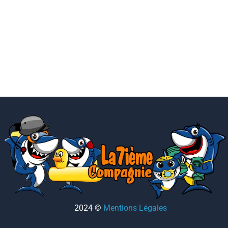
2024
©
Mentions Légales